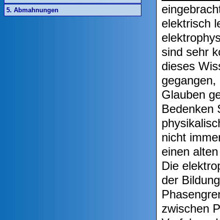
eingebrach
5. Abmahnungen
elektrisch
elektrophy
sind sehr 
dieses Wiss
gegangen, 
Glauben ge
Bedenken S
physikalisc
nicht imme
einen alte
Die elektr
der Bildung
Phasengrenz
zwischen P