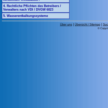
4. Rechtliche Pflichten des Betreibers /
Verwalters nach VDI / DVGW 6023
5. Wasserentkalkungssysteme
|
|
Über uns
Übersicht / Sitemap
Suc
© Copyri