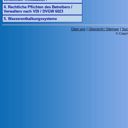
4. Rechtliche Pflichten des Betreibers /
Verwalters nach VDI / DVGW 6023
5. Wasserentkalkungssysteme
|
|
Über uns
Übersicht / Sitemap
Suc
© Copyri