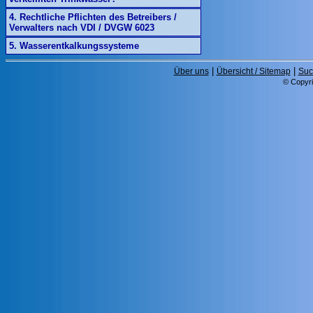
4. Rechtliche Pflichten des Betreibers /
Verwalters nach VDI / DVGW 6023
5. Wasserentkalkungssysteme
|
|
Über uns
Übersicht / Sitemap
Suc
© Copyri