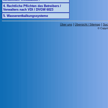
4. Rechtliche Pflichten des Betreibers /
Verwalters nach VDI / DVGW 6023
5. Wasserentkalkungssysteme
|
|
Über uns
Übersicht / Sitemap
Suc
© Copyri