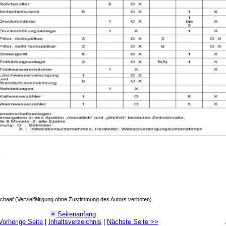
chaaf (Vervielfältigung ohne Zustimmung des Autors verboten)
Seitenanfang
Vorherige Seite
|
Inhaltsverzeichnis
|
Nächste Seite
>>