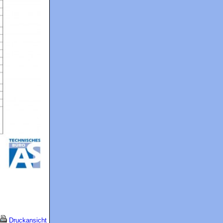
Druckansicht