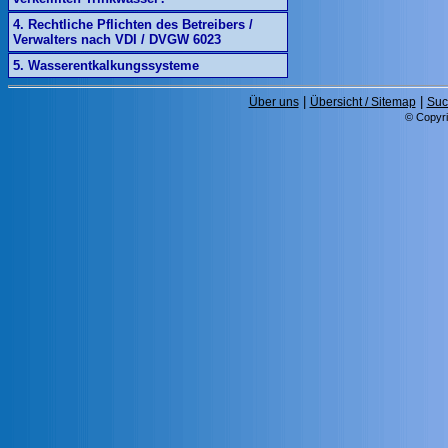
4. Rechtliche Pflichten des Betreibers /
Verwalters nach VDI / DVGW 6023
5. Wasserentkalkungssysteme
|
|
Über uns
Übersicht / Sitemap
Suc
© Copyri